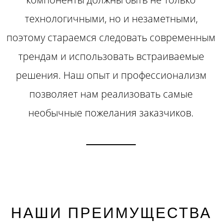
технологичными, но и незаметными,
поэтому стараемся следовать современным
трендам и использовать встраиваемые
решения. Наш опыт и профессионализм
позволяет нам реализовать самые
необычные пожелания заказчиков.
НАШИ ПРЕИМУЩЕСТВА