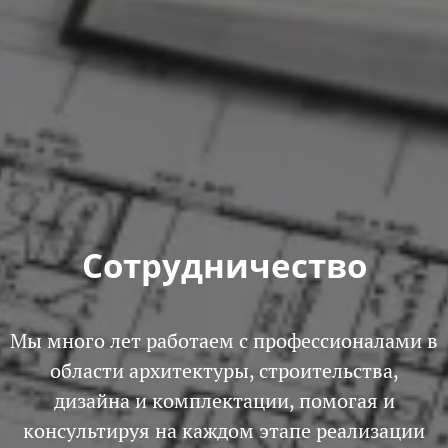
Сотрудничество
Мы много лет работаем с профессионалами в
области архитектуры, строительства,
дизайна и комплектации, помогая и
консультируя на каждом этапе реализации