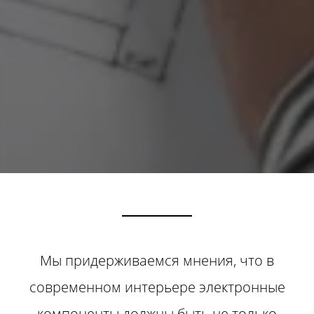
Мы придерживаемся мнения, что в
современном интерьере электронные
компоненты должны быть не только