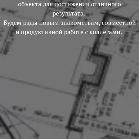
объекта для достижения отличного
результата.
Будем рады новым знакомствам, совместной
и продуктивной работе с коллегами.