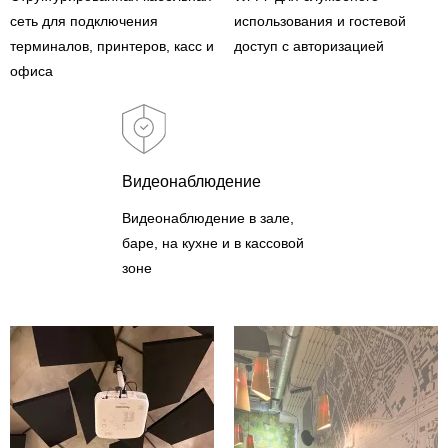
сеть для подключения
использования и гостевой
терминалов, принтеров, касс и
доступ с авторизацией
офиса
Видеонаблюдение
Видеонаблюдение в зале,
баре, на кухне и в кассовой
зоне