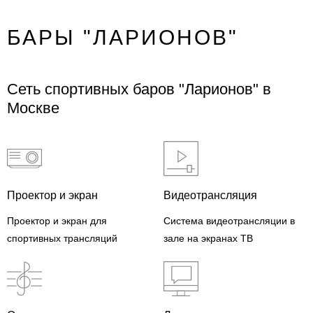
БАРЫ "ЛАРИОНОВ"
Сеть спортивных баров "Ларионов" в
Москве
Проектор и экран
Видеотрансляция
Проектор и экран для
Система видеотрансляции в
спортивных трансляций
зале на экранах ТВ