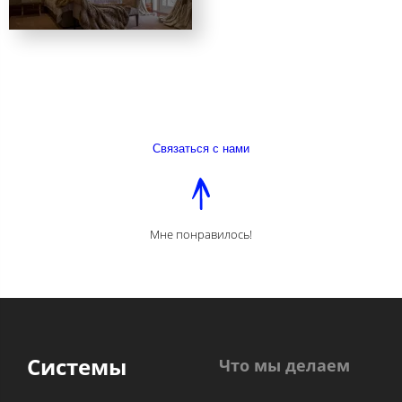
Связаться с нами
Мне понравилось!
Системы
Что мы делаем