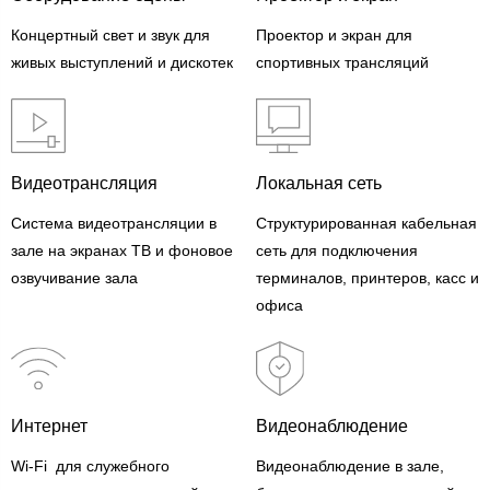
Концертный свет и звук для
Проектор и экран для
живых выступлений и дискотек
спортивных трансляций
Видеотрансляция
Локальная сеть
Система видеотрансляции в
Структурированная кабельная
зале на экранах ТВ и фоновое
сеть для подключения
озвучивание зала
терминалов, принтеров, касс и
офиса
Интернет
Видеонаблюдение
Wi-Fi для служебного
Видеонаблюдение в зале,