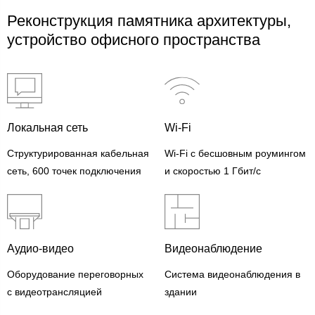
Реконструкция памятника архитектуры,
устройство офисного пространства
Локальная сеть
Wi-Fi
Структурированная кабельная
Wi-Fi с бесшовным роумингом
сеть, 600 точек подключения
и скоростью 1 Гбит/с
Аудио-видео
Видеонаблюдение
Оборудование переговорных
Система видеонаблюдения в
с видеотрансляцией
здании