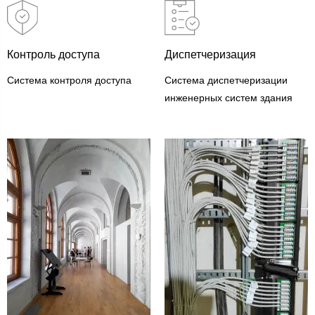
Контроль доступа
Диспетчеризация
Система контроля доступа
Система диспетчеризации
инженерных систем здания