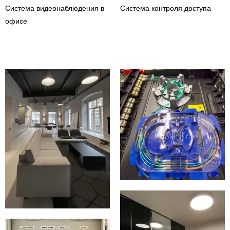
Система видеонаблюдения в
Система контроля доступа
офисе