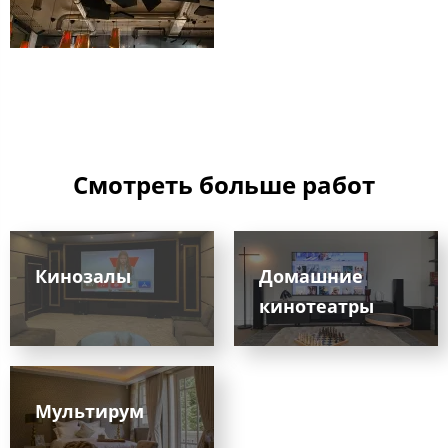
Смотреть больше работ
Кинозалы
Домашние
кинотеатры
Мультирум