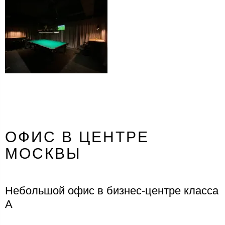
ОФИС В ЦЕНТРЕ
МОСКВЫ
Небольшой офис в бизнес-центре класса
А