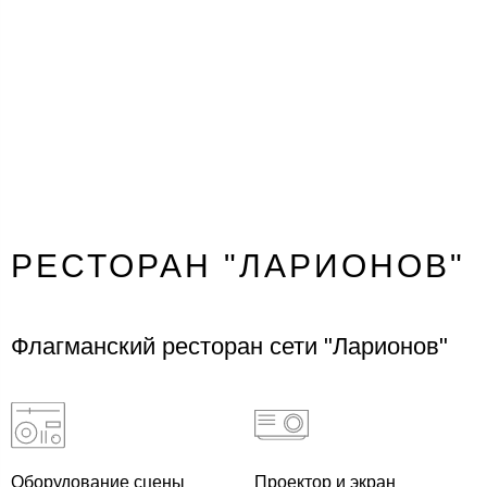
РЕСТОРАН "ЛАРИОНОВ"
Флагманский ресторан сети "Ларионов"
Оборудование сцены
Проектор и экран