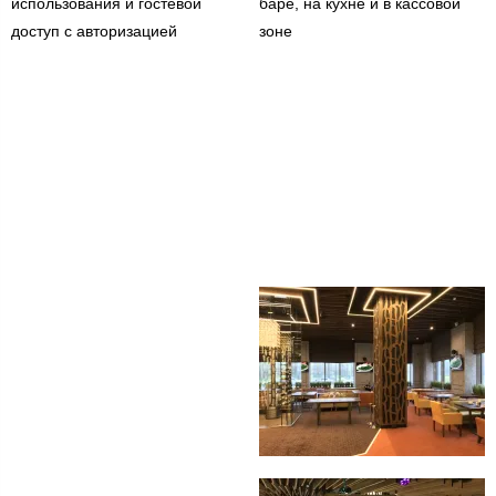
использования и гостевой
баре, на кухне и в кассовой
доступ с авторизацией
зоне