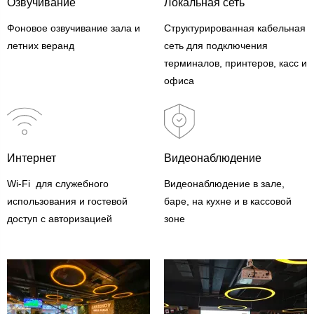
Озвучивание
Локальная сеть
Фоновое озвучивание зала и
Структурированная кабельная
летних веранд
сеть для подключения
терминалов, принтеров, касс и
офиса
Интернет
Видеонаблюдение
Wi-Fi для служебного
Видеонаблюдение в зале,
использования и гостевой
баре, на кухне и в кассовой
доступ с авторизацией
зоне