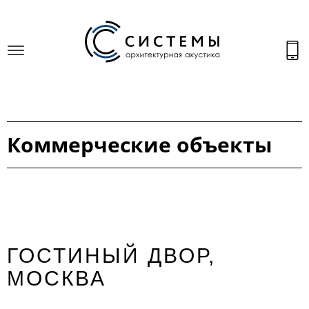
Коммерческие объекты
ГОСТИНЫЙ ДВОР,
МОСКВА